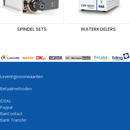
SPINDEL SETS
WATERKOELERS
Leveringsvoorwaarden
Betaalmethoden:
iDEAL
Paypal
BanContact
Bank Transfer