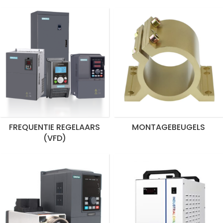
FREQUENTIE REGELAARS
MONTAGEBEUGELS
(VFD)