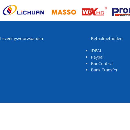
Leveringsvoorwaarden
Betaalmethoden:
iDEAL
Paypal
BanContact
Bank Transfer