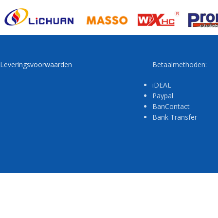
Leveringsvoorwaarden
Betaalmethoden:
iDEAL
Paypal
BanContact
Bank Transfer