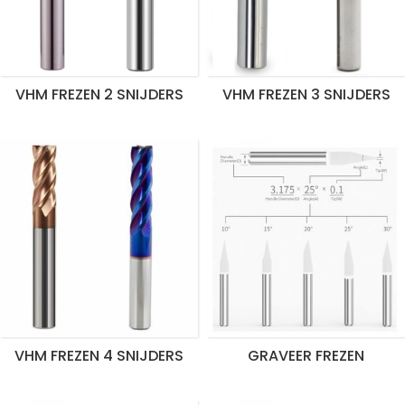
VHM FREZEN 2 SNIJDERS
VHM FREZEN 3 SNIJDERS
VHM FREZEN 4 SNIJDERS
GRAVEER FREZEN