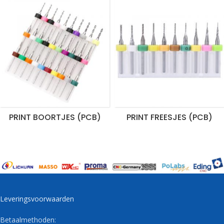
PRINT BOORTJES (PCB)
PRINT FREESJES (PCB)
Leveringsvoorwaarden
Betaalmethoden: