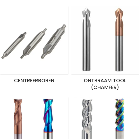
CENTREERBOREN
ONTBRAAM TOOL
(CHAMFER)