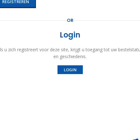
REGISTREREN
OR
Login
ls u zich registreert voor deze site, krijgt u toegang tot uw bestelstat
en geschiedenis.
LOGIN