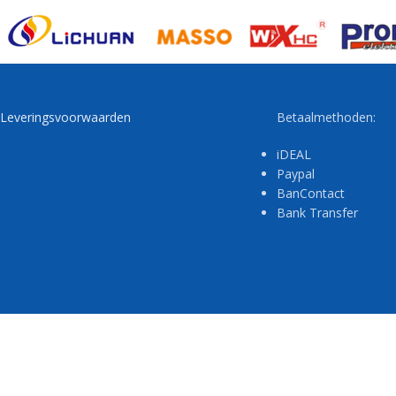
Leveringsvoorwaarden
Betaalmethoden:
iDEAL
Paypal
BanContact
Bank Transfer