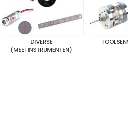
DIVERSE
TOOLSEN
(MEETINSTRUMENTEN)