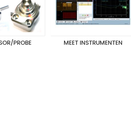
SOR/PROBE
MEET INSTRUMENTEN