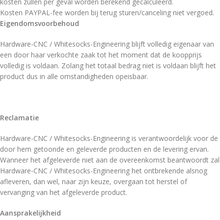
kosten zullen per geval worden berekend gecalculeerd.
Kosten PAYPAL-fee worden bij terug sturen/canceling niet vergoed.
Eigendomsvoorbehoud
Hardware-CNC / Whitesocks-Engineering blijft volledig eigenaar van
een door haar verkochte zaak tot het moment dat de koopprijs
volledig is voldaan. Zolang het totaal bedrag niet is voldaan blijft het
product dus in alle omstandigheden opeisbaar.
Reclamatie
Hardware-CNC / Whitesocks-Engineering is verantwoordelijk voor de
door hem getoonde en geleverde producten en de levering ervan.
Wanneer het afgeleverde niet aan de overeenkomst beantwoordt zal
Hardware-CNC / Whitesocks-Engineering het ontbrekende alsnog
afleveren, dan wel, naar zijn keuze, overgaan tot herstel of
vervanging van het afgeleverde product.
Aansprakelijkheid