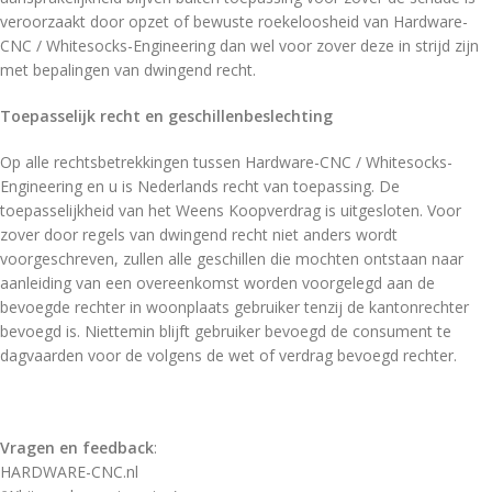
veroorzaakt door opzet of bewuste roekeloosheid van Hardware-
CNC / Whitesocks-Engineering dan wel voor zover deze in strijd zijn
met bepalingen van dwingend recht.
Toepasselijk recht en geschillenbeslechting
Op alle rechtsbetrekkingen tussen Hardware-CNC / Whitesocks-
Engineering en u is Nederlands recht van toepassing. De
toepasselijkheid van het Weens Koopverdrag is uitgesloten. Voor
zover door regels van dwingend recht niet anders wordt
voorgeschreven, zullen alle geschillen die mochten ontstaan naar
aanleiding van een overeenkomst worden voorgelegd aan de
bevoegde rechter in woonplaats gebruiker tenzij de kantonrechter
bevoegd is. Niettemin blijft gebruiker bevoegd de consument te
dagvaarden voor de volgens de wet of verdrag bevoegd rechter.
Vragen en feedback
:
HARDWARE-CNC.nl