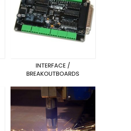
INTERFACE /
BREAKOUTBOARDS