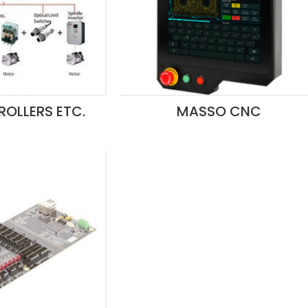
OLLERS ETC.
MASSO CNC