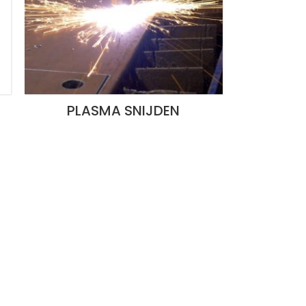
PLASMA SNIJDEN