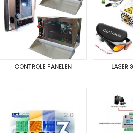
CONTROLE PANELEN
LASER 