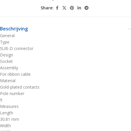
Share:
Beschrijving
General
Type
SUB-D connector
Design
Socket
Assembly
For ribbon cable
Material
Gold-plated contacts
Pole number
9
Measures
Length
30.81 mm
Width