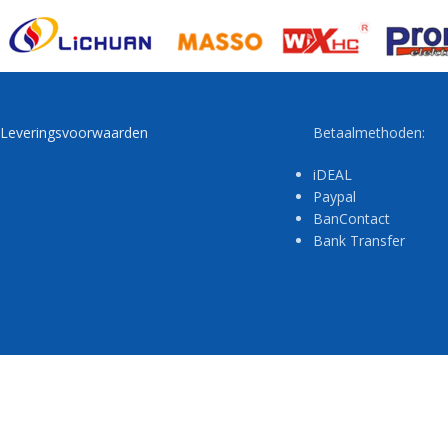
Leveringsvoorwaarden
Betaalmethoden:
iDEAL
Paypal
BanContact
Bank Transfer