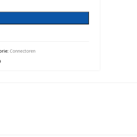
rie:
Connectoren