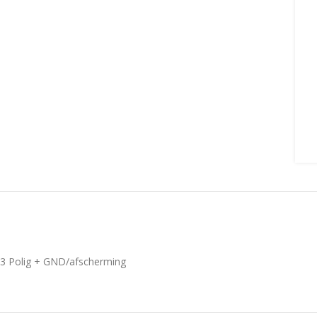
3 Polig + GND/afscherming