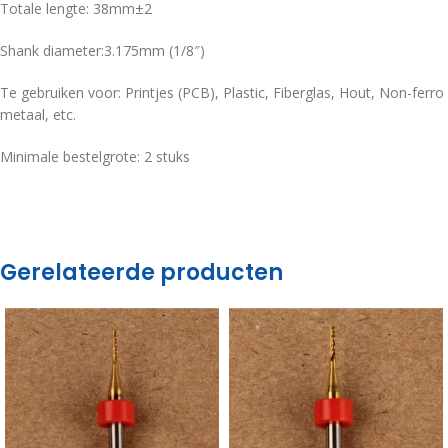
Totale lengte: 38mm±2
Shank diameter:3.175mm (1/8″)
Te gebruiken voor: Printjes (PCB), Plastic, Fiberglas, Hout, Non-ferro
metaal, etc.
Minimale bestelgrote: 2 stuks
Gerelateerde producten