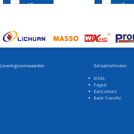
Leveringsvoorwaarden
Betaalmethoden:
iDEAL
Paypal
BanContact
Bank Transfer