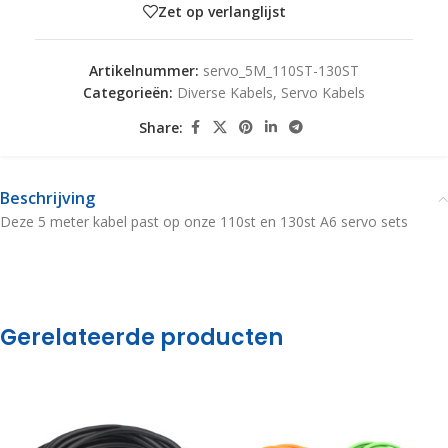
Zet op verlanglijst
Artikelnummer:
servo_5M_110ST-130ST
Categorieën:
Diverse Kabels
,
Servo Kabels
Share:
Beschrijving
Deze 5 meter kabel past op onze 110st en 130st A6 servo sets
Gerelateerde producten