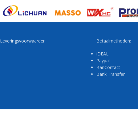
Leveringsvoorwaarden
Betaalmethoden:
iDEAL
Paypal
BanContact
Bank Transfer