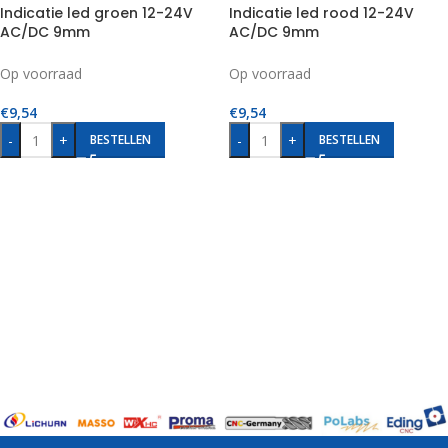
Indicatie led groen 12-24V
Indicatie led rood 12-24V
AC/DC 9mm
AC/DC 9mm
Op voorraad
Op voorraad
€
9,54
€
9,54
-
+
-
+
BESTELLEN
BESTELLEN