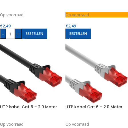
Op voorraad
Op voorraad
€
2,49
€
2,49
-
+
BESTELLEN
BESTELLEN
UTP kabel Cat 6 – 2.0 Meter
UTP kabel Cat 6 – 2.0 Meter
Op voorraad
Op voorraad