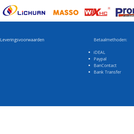
Leveringsvoorwaarden
Betaalmethoden:
iDEAL
Paypal
BanContact
Bank Transfer