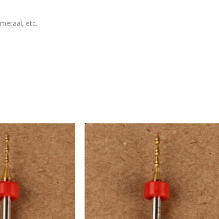
 metaal, etc.