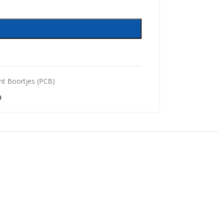
int Boortjes (PCB)