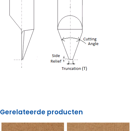
Gerelateerde producten