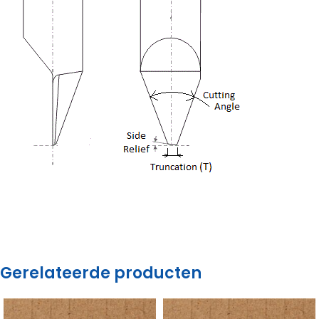
Gerelateerde producten