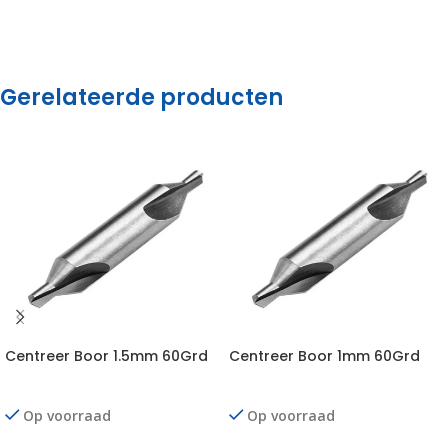
Gerelateerde producten
Centreer Boor 1.5mm 60Grd
Centreer Boor 1mm 60Grd
Op voorraad
Op voorraad