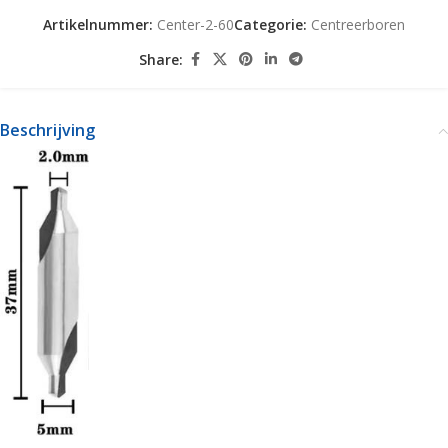
Artikelnummer:
Center-2-60
Categorie:
Centreerboren
Share:
Beschrijving