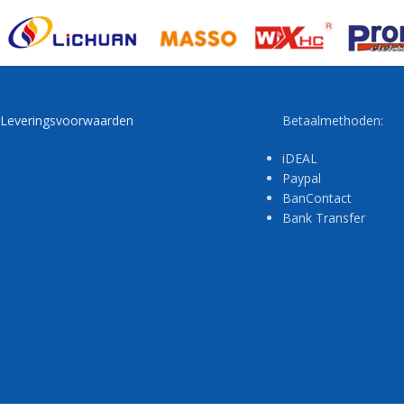
Leveringsvoorwaarden
Betaalmethoden:
iDEAL
Paypal
BanContact
Bank Transfer