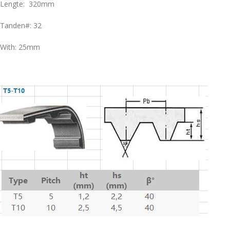
Lengte: 320mm
Tanden#: 32
With: 25mm