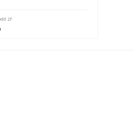
x60 2F