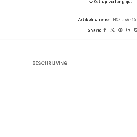
Zet op verlanglijst
Artikelnummer:
HSS-5x6x15
Share:
BESCHRIJVING