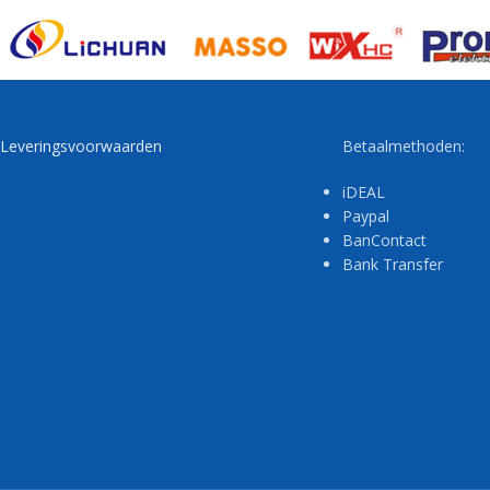
Leveringsvoorwaarden
Betaalmethoden:
iDEAL
Paypal
BanContact
Bank Transfer