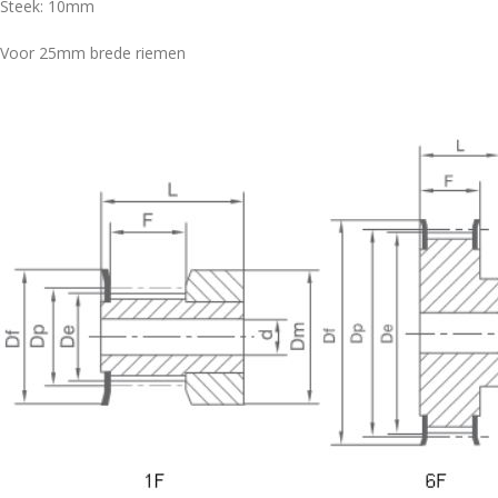
Steek: 10mm
Voor 25mm brede riemen