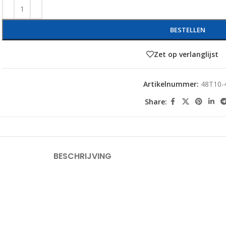
BESTELLEN
Zet op verlanglijst
Artikelnummer:
48T10-
Share:
BESCHRIJVING