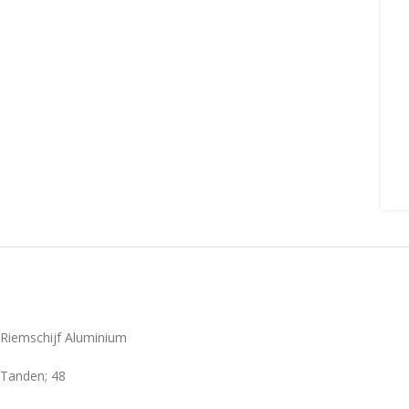
Riemschijf Aluminium
Tanden; 48