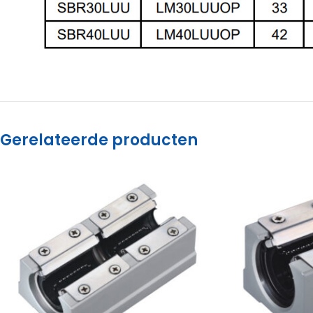
Gerelateerde producten