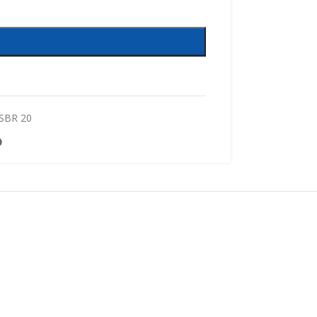
SBR 20