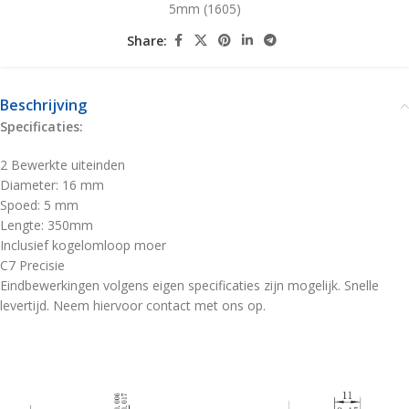
5mm (1605)
Share:
Beschrijving
Specificaties:
2 Bewerkte uiteinden
Diameter: 16 mm
Spoed: 5 mm
Lengte: 350mm
Inclusief kogelomloop moer
C7 Precisie
Eindbewerkingen volgens eigen specificaties zijn mogelijk. Snelle
levertijd. Neem hiervoor contact met ons op.