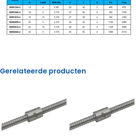
Gerelateerde producten