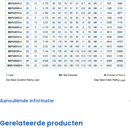
Aanvullende informatie
Gerelateerde producten