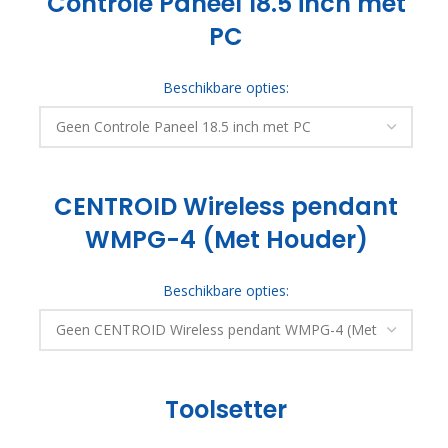
Controle Paneel 18.5 inch met
PC
Beschikbare opties:
CENTROID Wireless pendant
WMPG-4 (Met Houder)
Beschikbare opties:
Toolsetter