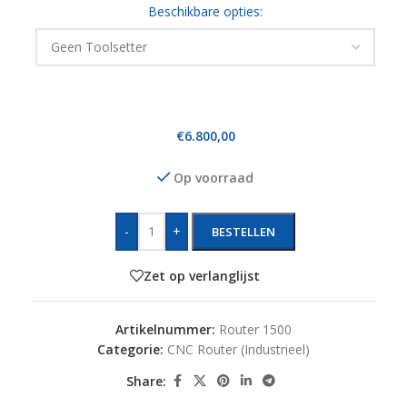
Beschikbare opties:
€
6.800,00
Op voorraad
-
+
BESTELLEN
Zet op verlanglijst
Artikelnummer:
Router 1500
Categorie:
CNC Router (Industrieel)
Share: