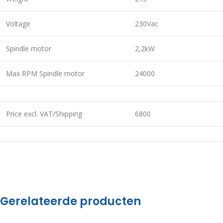
Voltage
230Vac
Spindle motor
2,2kW
Max RPM Spindle motor
24000
Price excl. VAT/Shipping
6800
Gerelateerde producten