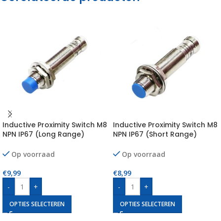
Inductive Proximity Switch M8
Inductive Proximity Switch M8
NPN IP67 (Long Range)
NPN IP67 (Short Range)
Op voorraad
Op voorraad
€
9,99
€
8,99
-
+
-
+
OPTIES SELECTEREN
OPTIES SELECTEREN