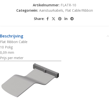
Artikelnummer:
FLATR-10
Categorieën:
Aanstuurkabels
,
Flat Cable/Ribbon
Share:
Beschrijving
Flat Ribbon Cable
10 Polig
0,09 mm
Prijs per meter