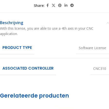
Share:
Beschrijving
With this license, you are able to use a 4th axis in your CNC
application.
PRODUCT TYPE
Software License
ASSOCIATED CONTROLLER
CNC310
Gerelateerde producten