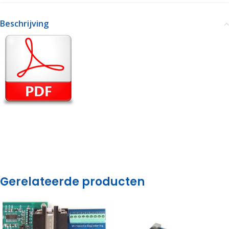
Beschrijving
Gerelateerde producten