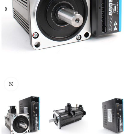
Click to enlarge