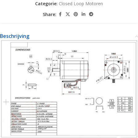
Categorie:
Closed Loop Motoren
Share:
Beschrijving