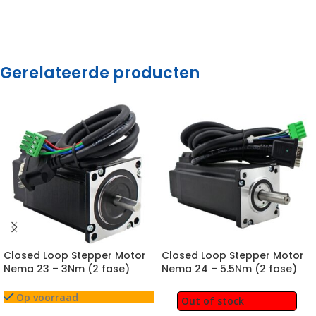
Gerelateerde producten
Closed Loop Stepper Motor
Closed Loop Stepper Motor
Nema 23 – 3Nm (2 fase)
Nema 24 – 5.5Nm (2 fase)
Op voorraad
Out of stock