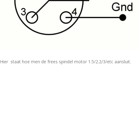
Hier staat hoe men de frees spindel motor 1.5/2.2/3/etc aansluit.